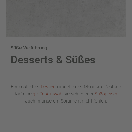
Süße Verführung
Desserts & Süßes
Ein köstliches
Dessert
rundet jedes Menü ab. Deshalb
darf eine
große Auswahl
verschiedener
Süßspeisen
auch in unserem Sortiment nicht fehlen.