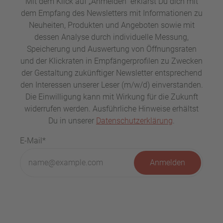
Mit dem Klick auf „Anmelden“ erklärst Du dich mit
dem Empfang des Newsletters mit Informationen zu
Neuheiten, Produkten und Angeboten sowie mit
dessen Analyse durch individuelle Messung,
Speicherung und Auswertung von Öffnungsraten
und der Klickraten in Empfängerprofilen zu Zwecken
der Gestaltung zukünftiger Newsletter entsprechend
den Interessen unserer Leser (m/w/d) einverstanden.
Die Einwilligung kann mit Wirkung für die Zukunft
widerrufen werden. Ausführliche Hinweise erhältst
Du in unserer
Datenschutzerklärung
.
E-Mail*
Anmelden