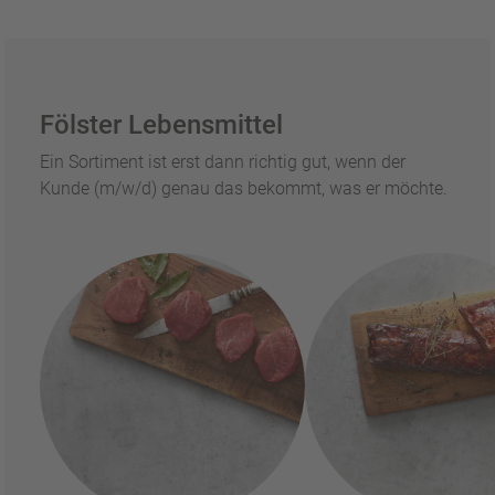
Fölster Lebensmittel
Ein Sortiment ist erst dann richtig gut, wenn der
Kunde (m/w/d) genau das bekommt, was er möchte.