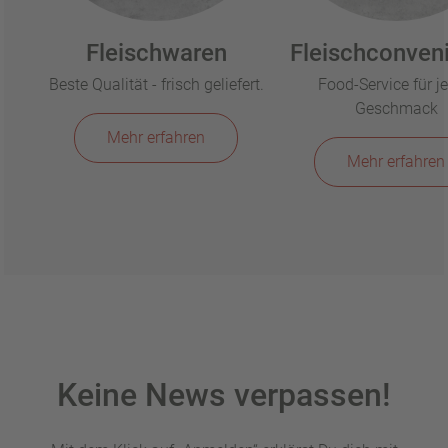
Fleischwaren
Fleischconven
Beste Qualität - frisch geliefert.
Food-Service für j
Geschmack
Mehr erfahren
Mehr erfahren
Keine News verpassen!