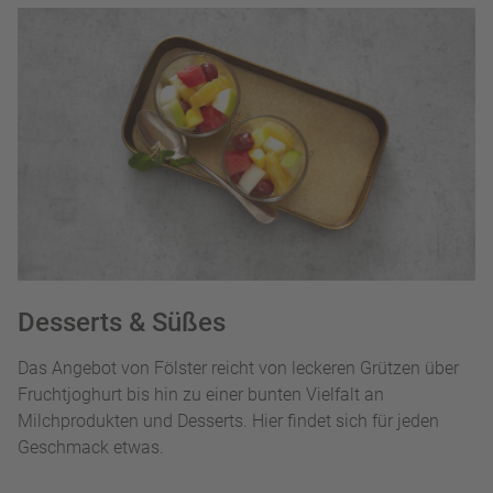
Desserts & Süßes
Das Angebot von Fölster reicht von leckeren Grützen über
Fruchtjoghurt bis hin zu einer bunten Vielfalt an
Milchprodukten und Desserts. Hier findet sich für jeden
Geschmack etwas.