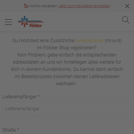
Nichts verpassen -
Jetzt zum Newsletter anmelden!
Du möchtest eine Zusätzliche
Lieferadresse
(m/w/d)
im Fölster Shop registrieren?
Kein Problem, gebe einfach die entsprechenden
Adressdaten an und wir hinterlegen alles weitere für
dich in deinem Kundenkonto. Du kannst dann einfach
im Bestellprozess zwischen deinen Lieferadressen
wechseln.
Lieferempfänger *
Straße *